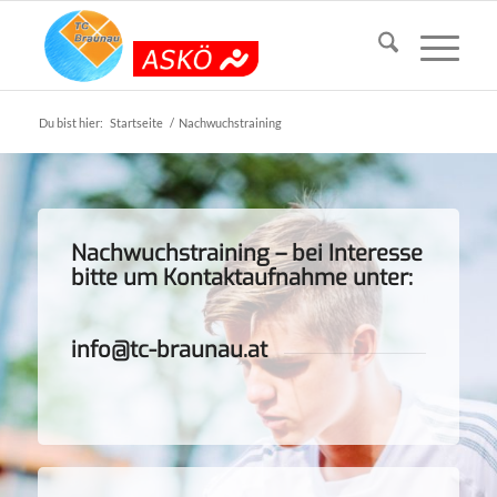
Du bist hier:
Startseite
/
Nachwuchstraining
Nachwuchstraining – bei Interesse
bitte um Kontaktaufnahme unter:
info@tc-braunau.at