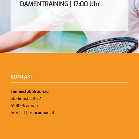
DAMENTRAINING | 17:00 Uhr
KONTAKT
Tennisclub Braunau
Stadionstraße 2
5280 Braunau
info | ät | tc-braunau.at