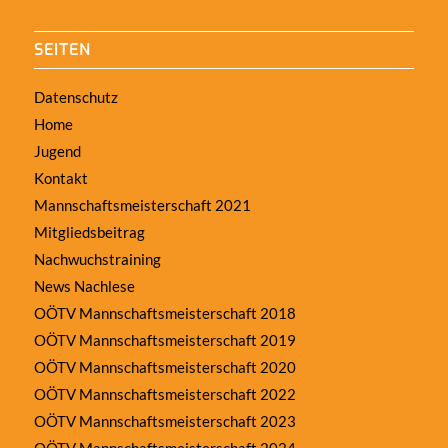
SEITEN
Datenschutz
Home
Jugend
Kontakt
Mannschaftsmeisterschaft 2021
Mitgliedsbeitrag
Nachwuchstraining
News Nachlese
OÖTV Mannschaftsmeisterschaft 2018
OÖTV Mannschaftsmeisterschaft 2019
OÖTV Mannschaftsmeisterschaft 2020
OÖTV Mannschaftsmeisterschaft 2022
OÖTV Mannschaftsmeisterschaft 2023
OÖTV Mannschaftsmeisterschaft 2024