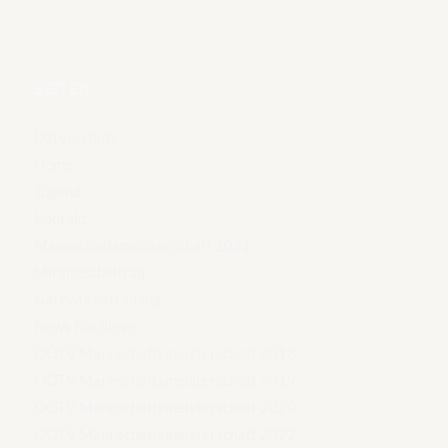
SEITEN
Datenschutz
Home
Jugend
Kontakt
Mannschaftsmeisterschaft 2021
Mitgliedsbeitrag
Nachwuchstraining
News Nachlese
OÖTV Mannschaftsmeisterschaft 2018
OÖTV Mannschaftsmeisterschaft 2019
OÖTV Mannschaftsmeisterschaft 2020
OÖTV Mannschaftsmeisterschaft 2022