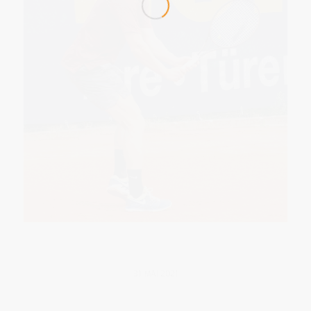
31. MAI 2021